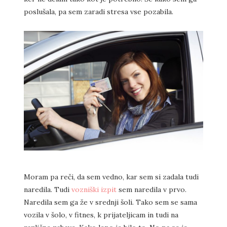
poslušala, pa sem zaradi stresa vse pozabila.
Moram pa reči, da sem vedno, kar sem si zadala tudi
naredila. Tudi
vozniški izpit
sem naredila v prvo.
Naredila sem ga že v srednji šoli. Tako sem se sama
vozila v šolo, v fitnes, k prijateljicam in tudi na