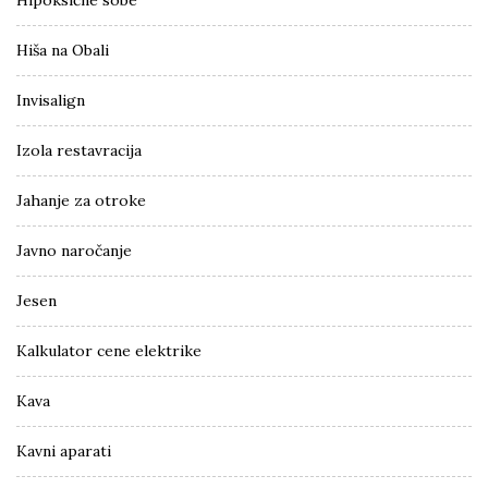
Hiša na Obali
Invisalign
Izola restavracija
Jahanje za otroke
Javno naročanje
Jesen
Kalkulator cene elektrike
Kava
Kavni aparati