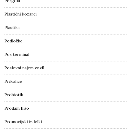
Pergola
Plastični kozarci
Plastika
Podložke
Pos terminal
Poslovni najem vozil
Prikolice
Probiotik
Prodam hišo
Promocijski izdelki