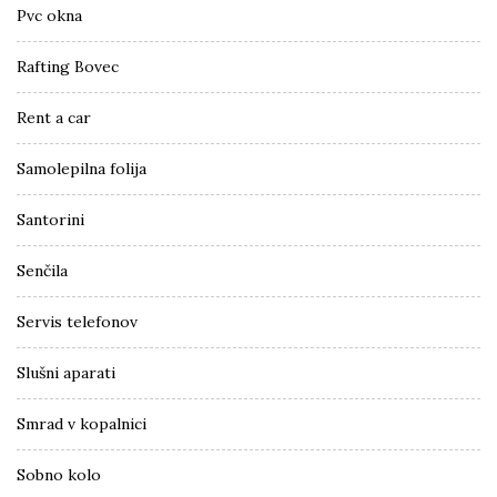
Pvc okna
Rafting Bovec
Rent a car
Samolepilna folija
Santorini
Senčila
Servis telefonov
Slušni aparati
Smrad v kopalnici
Sobno kolo