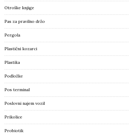
Otroške knjige
Pas za pravilno držo
Pergola
Plastični kozarci
Plastika
Podložke
Pos terminal
Poslovni najem vozil
Prikolice
Probiotik