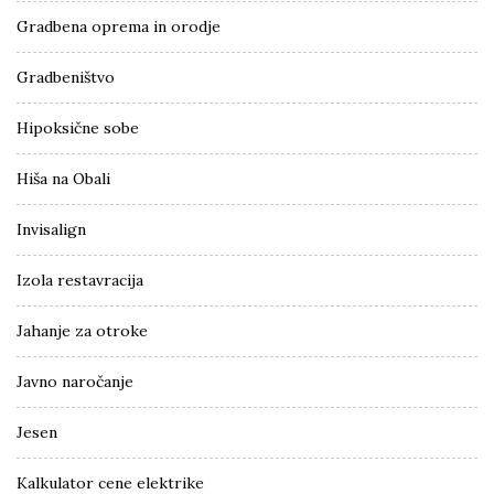
Gradbena oprema in orodje
Gradbeništvo
Hipoksične sobe
Hiša na Obali
Invisalign
Izola restavracija
Jahanje za otroke
Javno naročanje
Jesen
Kalkulator cene elektrike