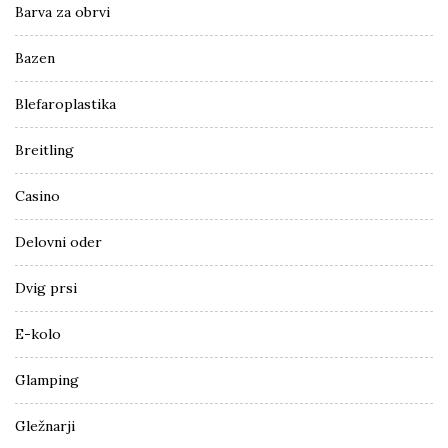
Barva za obrvi
Bazen
Blefaroplastika
Breitling
Casino
Delovni oder
Dvig prsi
E-kolo
Glamping
Gležnarji