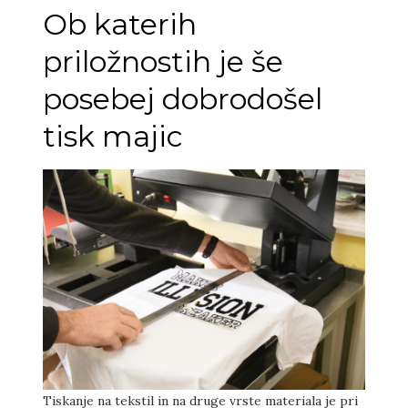
Ob katerih
priložnostih je še
posebej dobrodošel
tisk majic
Tiskanje na tekstil in na druge vrste materiala je pri