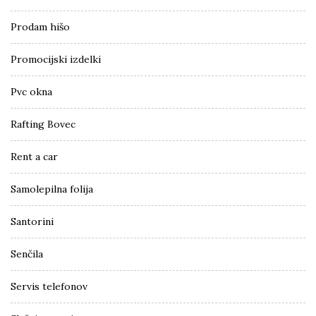
Prodam hišo
Promocijski izdelki
Pvc okna
Rafting Bovec
Rent a car
Samolepilna folija
Santorini
Senčila
Servis telefonov