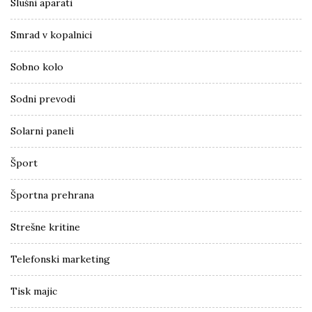
Slušni aparati
Smrad v kopalnici
Sobno kolo
Sodni prevodi
Solarni paneli
Šport
Športna prehrana
Strešne kritine
Telefonski marketing
Tisk majic