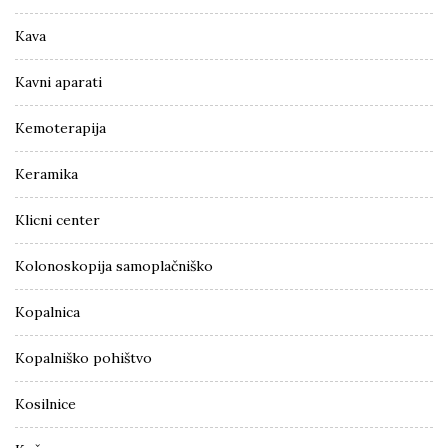
Kava
Kavni aparati
Kemoterapija
Keramika
Klicni center
Kolonoskopija samoplačniško
Kopalnica
Kopalniško pohištvo
Kosilnice