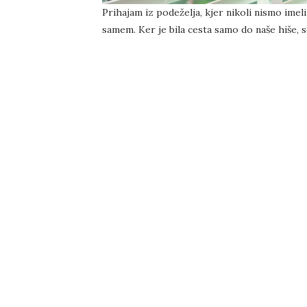
Prihajam iz podeželja, kjer nikoli nismo imeli 
samem. Ker je bila cesta samo do naše hiše, s