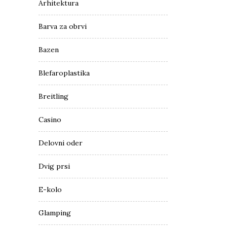
Arhitektura
Barva za obrvi
Bazen
Blefaroplastika
Breitling
Casino
Delovni oder
Dvig prsi
E-kolo
Glamping