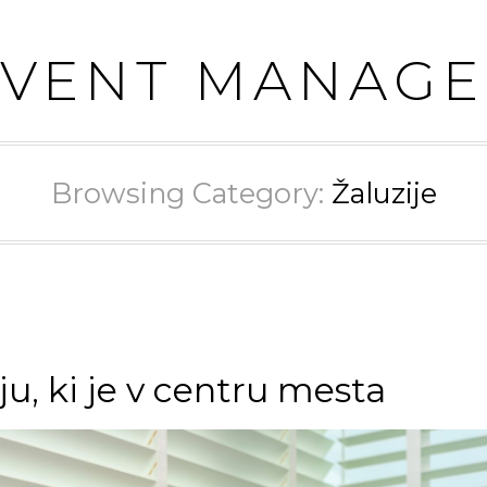
EVENT MANAGE
Browsing Category:
Žaluzije
ju, ki je v centru mesta