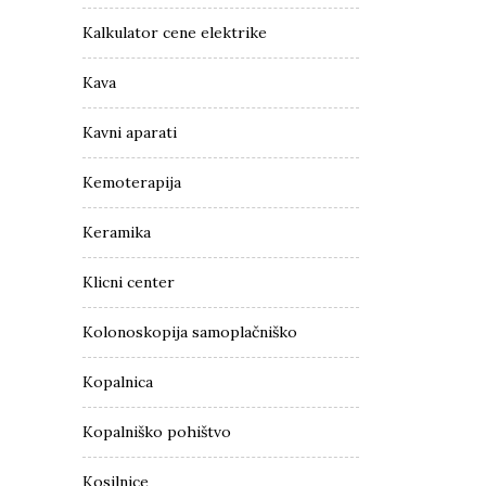
Kalkulator cene elektrike
Kava
Kavni aparati
Kemoterapija
Keramika
Klicni center
Kolonoskopija samoplačniško
Kopalnica
Kopalniško pohištvo
Kosilnice