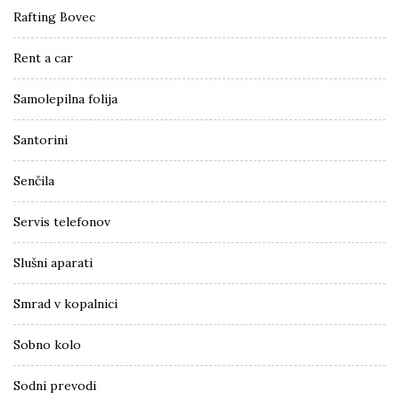
Rafting Bovec
Rent a car
Samolepilna folija
Santorini
Senčila
Servis telefonov
Slušni aparati
Smrad v kopalnici
Sobno kolo
Sodni prevodi