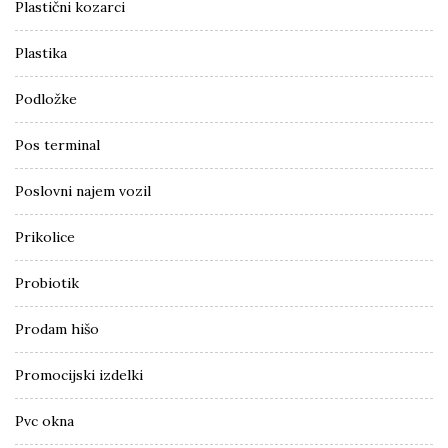
Plastični kozarci
Plastika
Podložke
Pos terminal
Poslovni najem vozil
Prikolice
Probiotik
Prodam hišo
Promocijski izdelki
Pvc okna