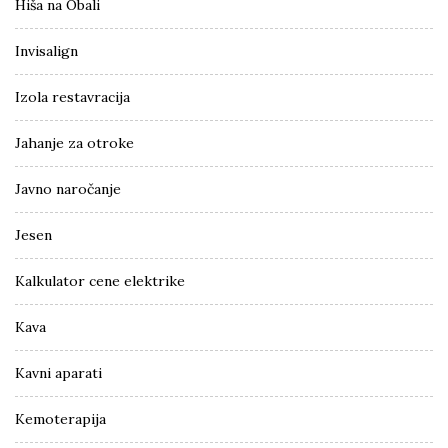
Hiša na Obali
Invisalign
Izola restavracija
Jahanje za otroke
Javno naročanje
Jesen
Kalkulator cene elektrike
Kava
Kavni aparati
Kemoterapija