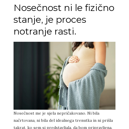
Nosečnost ni le fizično
stanje, je proces
notranje rasti.
Nosečnost me je ujela nepričakovano. Ni bila
načrtovana, ni bila del idealnega trenutka in ni prišla
takrat, ko sem si predstavljala, da bom pripravljena.