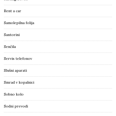
Rent a car
Samolepilna folija
Santorini
Senčila
Servis telefonov
Slušni aparati
Smrad v kopalnici
Sobno kolo
Sodni prevodi