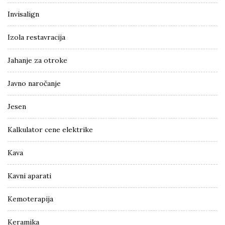
Invisalign
Izola restavracija
Jahanje za otroke
Javno naročanje
Jesen
Kalkulator cene elektrike
Kava
Kavni aparati
Kemoterapija
Keramika