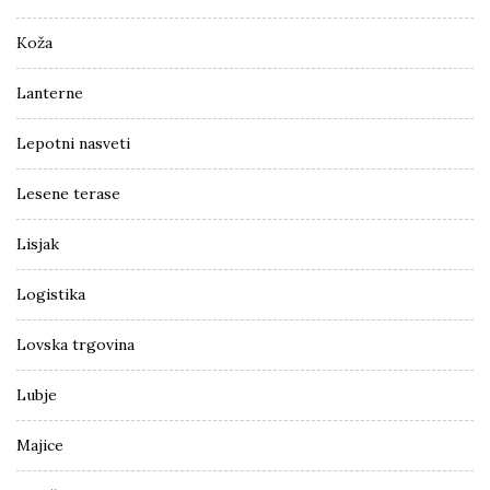
Koža
Lanterne
Lepotni nasveti
Lesene terase
Lisjak
Logistika
Lovska trgovina
Lubje
Majice