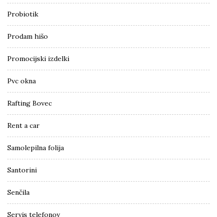
Probiotik
Prodam hišo
Promocijski izdelki
Pvc okna
Rafting Bovec
Rent a car
Samolepilna folija
Santorini
Senčila
Servis telefonov