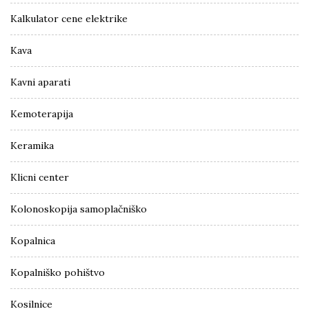
Kalkulator cene elektrike
Kava
Kavni aparati
Kemoterapija
Keramika
Klicni center
Kolonoskopija samoplačniško
Kopalnica
Kopalniško pohištvo
Kosilnice