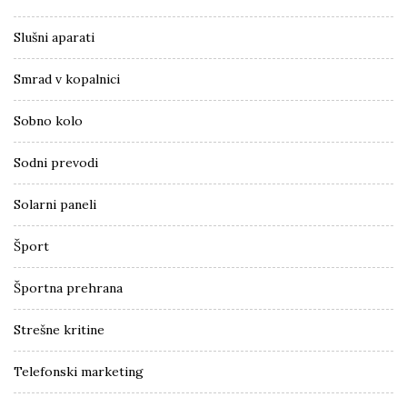
Slušni aparati
Smrad v kopalnici
Sobno kolo
Sodni prevodi
Solarni paneli
Šport
Športna prehrana
Strešne kritine
Telefonski marketing