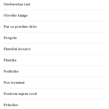
Osebnostna rast
Otroške knjige
Pas za pravilno držo
Pergola
Plastični kozarci
Plastika
Podložke
Pos terminal
Poslovni najem vozil
Prikolice