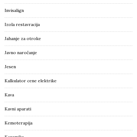
Invisalign
Izola restavracija
Jahanje za otroke
Javno naročanje
Jesen
Kalkulator cene elektrike
Kava
Kavni aparati
Kemoterapija