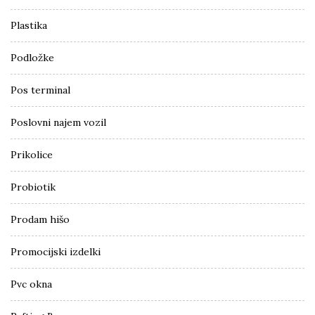
Plastika
Podložke
Pos terminal
Poslovni najem vozil
Prikolice
Probiotik
Prodam hišo
Promocijski izdelki
Pvc okna