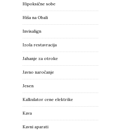
Hipoksične sobe
Hiša na Obali
Invisalign
Izola restavracija
Jahanje za otroke
Javno naročanje
Jesen
Kalkulator cene elektrike
Kava
Kavni aparati