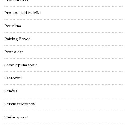
Promocijski izdelki
Pvc okna
Rafting Bovec
Rent a car
Samolepilna folija
Santorini
Senčila
Servis telefonov
Slušni aparati