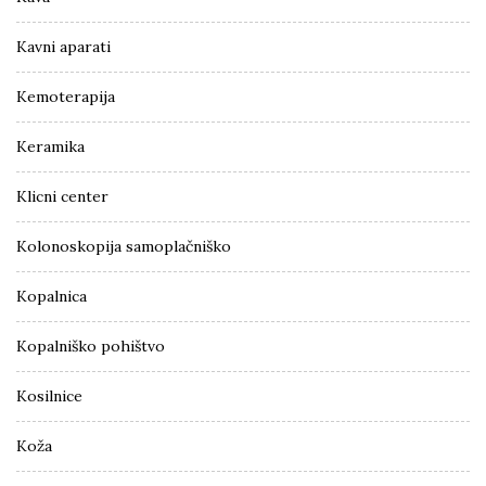
Kavni aparati
Kemoterapija
Keramika
Klicni center
Kolonoskopija samoplačniško
Kopalnica
Kopalniško pohištvo
Kosilnice
Koža