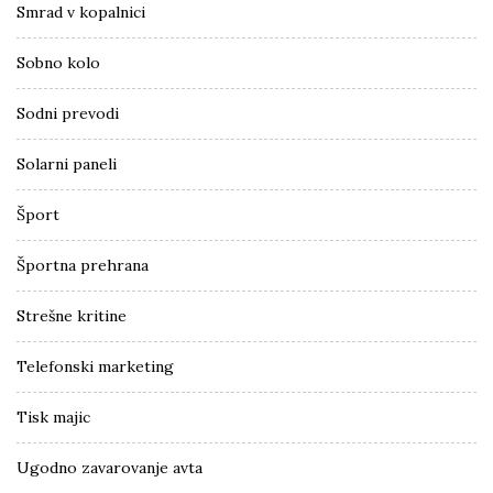
Smrad v kopalnici
Sobno kolo
Sodni prevodi
Solarni paneli
Šport
Športna prehrana
Strešne kritine
Telefonski marketing
Tisk majic
Ugodno zavarovanje avta