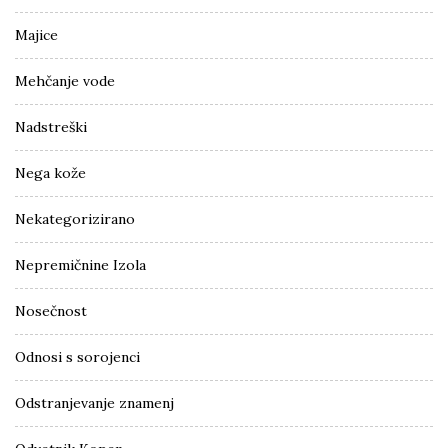
Majice
Mehčanje vode
Nadstreški
Nega kože
Nekategorizirano
Nepremičnine Izola
Nosečnost
Odnosi s sorojenci
Odstranjevanje znamenj