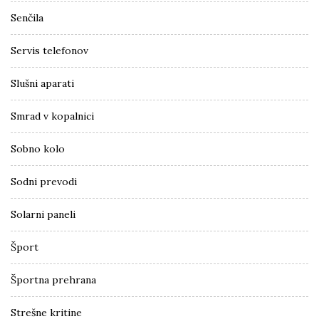
Senčila
Servis telefonov
Slušni aparati
Smrad v kopalnici
Sobno kolo
Sodni prevodi
Solarni paneli
Šport
Športna prehrana
Strešne kritine