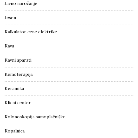
Javno naročanje
Jesen
Kalkulator cene elektrike
Kava
Kavni aparati
Kemoterapija
Keramika
Klicni center
Kolonoskopija samoplačniško
Kopalnica