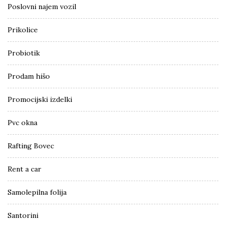
Poslovni najem vozil
Prikolice
Probiotik
Prodam hišo
Promocijski izdelki
Pvc okna
Rafting Bovec
Rent a car
Samolepilna folija
Santorini