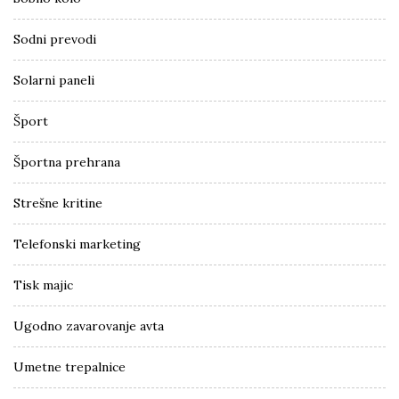
Sodni prevodi
Solarni paneli
Šport
Športna prehrana
Strešne kritine
Telefonski marketing
Tisk majic
Ugodno zavarovanje avta
Umetne trepalnice