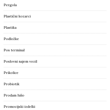
Pergola
Plastični kozarci
Plastika
Podložke
Pos terminal
Poslovni najem vozil
Prikolice
Probiotik
Prodam hišo
Promocijski izdelki