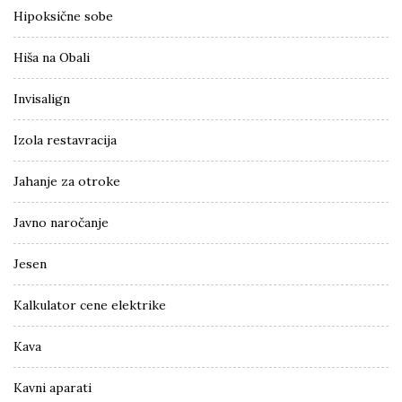
Hipoksične sobe
Hiša na Obali
Invisalign
Izola restavracija
Jahanje za otroke
Javno naročanje
Jesen
Kalkulator cene elektrike
Kava
Kavni aparati