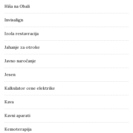
Hiša na Obali
Invisalign
Izola restavracija
Jahanje za otroke
Javno naročanje
Jesen
Kalkulator cene elektrike
Kava
Kavni aparati
Kemoterapija