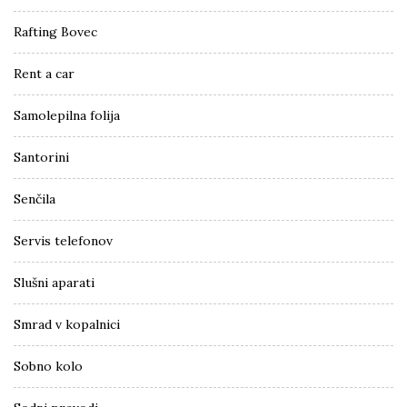
Rafting Bovec
Rent a car
Samolepilna folija
Santorini
Senčila
Servis telefonov
Slušni aparati
Smrad v kopalnici
Sobno kolo