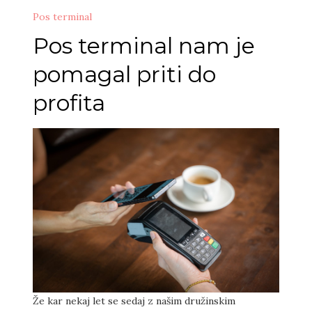
Pos terminal
Pos terminal nam je
pomagal priti do
profita
Že kar nekaj let se sedaj z našim družinskim