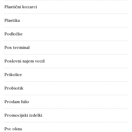
Plastični kozarci
Plastika
Podložke
Pos terminal
Poslovni najem vozil
Prikolice
Probiotik
Prodam hišo
Promocijski izdelki
Pvc okna