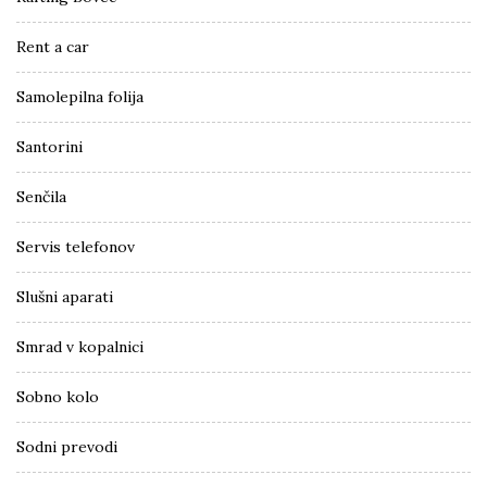
Rent a car
Samolepilna folija
Santorini
Senčila
Servis telefonov
Slušni aparati
Smrad v kopalnici
Sobno kolo
Sodni prevodi