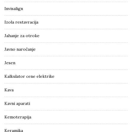
Invisalign
Izola restavracija
Jahanje za otroke
Javno naročanje
Jesen
Kalkulator cene elektrike
Kava
Kavni aparati
Kemoterapija
Keramika