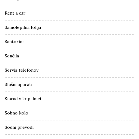
Rent a car
Samolepilna folija
Santorini
Senčila
Servis telefonov
Slušni aparati
Smrad v kopalnici
Sobno kolo
Sodni prevodi