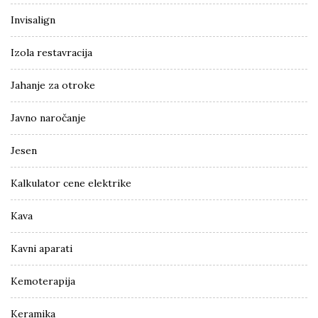
Invisalign
Izola restavracija
Jahanje za otroke
Javno naročanje
Jesen
Kalkulator cene elektrike
Kava
Kavni aparati
Kemoterapija
Keramika