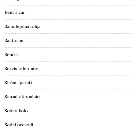
Rent a car
Samolepilna folija
Santorini
Senčila
Servis telefonov
Slušni aparati
Smrad v kopalnici
Sobno kolo
Sodni prevodi