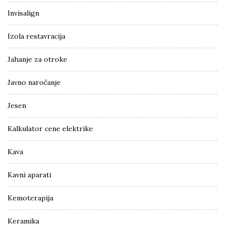
Invisalign
Izola restavracija
Jahanje za otroke
Javno naročanje
Jesen
Kalkulator cene elektrike
Kava
Kavni aparati
Kemoterapija
Keramika