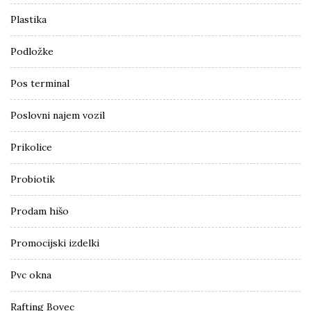
Plastika
Podložke
Pos terminal
Poslovni najem vozil
Prikolice
Probiotik
Prodam hišo
Promocijski izdelki
Pvc okna
Rafting Bovec