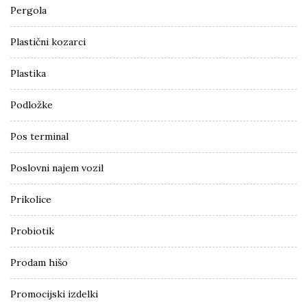
Pergola
Plastični kozarci
Plastika
Podložke
Pos terminal
Poslovni najem vozil
Prikolice
Probiotik
Prodam hišo
Promocijski izdelki