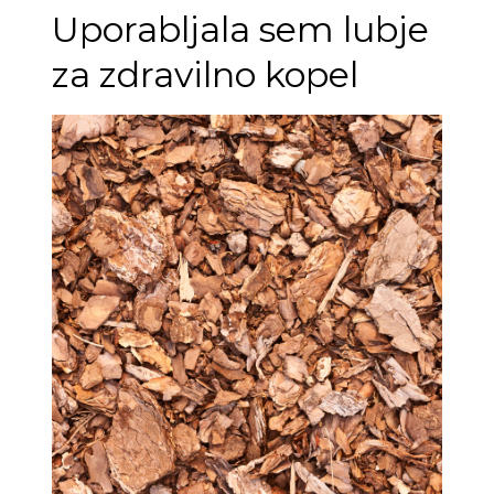
Uporabljala sem lubje
za zdravilno kopel