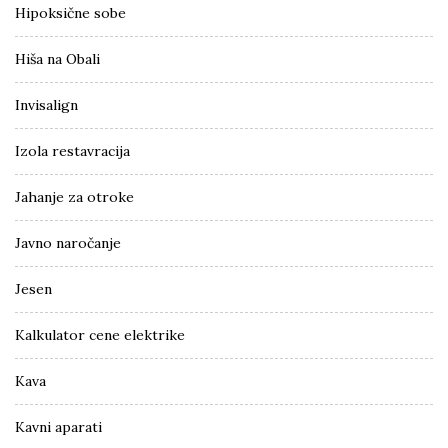
Hipoksične sobe
Hiša na Obali
Invisalign
Izola restavracija
Jahanje za otroke
Javno naročanje
Jesen
Kalkulator cene elektrike
Kava
Kavni aparati