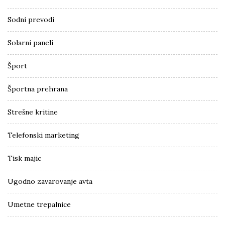
Sodni prevodi
Solarni paneli
Šport
Športna prehrana
Strešne kritine
Telefonski marketing
Tisk majic
Ugodno zavarovanje avta
Umetne trepalnice