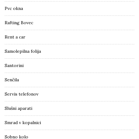
Pvc okna
Rafting Bovec
Rent a car
Samolepilna folija
Santorini
Senčila
Servis telefonov
Slušni aparati
Smrad v kopalnici
Sobno kolo