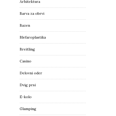
Arhitektura
Barva za obrvi
Bazen
Blefaroplastika
Breitling
Casino
Delovni oder
Dvig prsi
E-kolo
Glamping