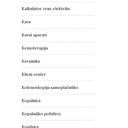
Kalkulator cene elektrike
Kava
Kavni aparati
Kemoterapija
Keramika
Klicni center
Kolonoskopija samoplačniško
Kopalnica
Kopalniško pohištvo
Kosilnice