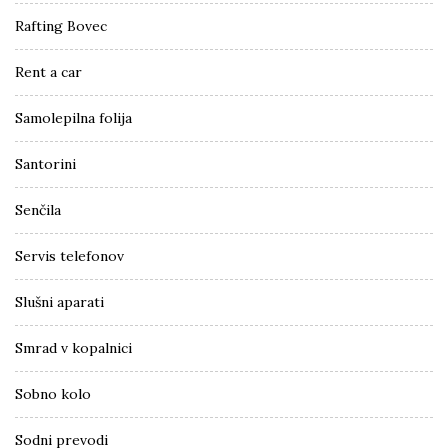
Rafting Bovec
Rent a car
Samolepilna folija
Santorini
Senčila
Servis telefonov
Slušni aparati
Smrad v kopalnici
Sobno kolo
Sodni prevodi