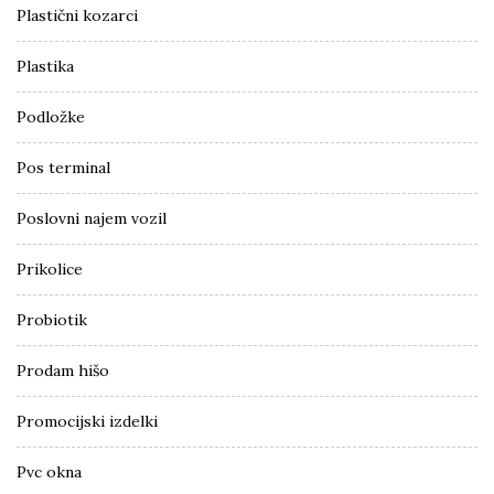
Plastični kozarci
Plastika
Podložke
Pos terminal
Poslovni najem vozil
Prikolice
Probiotik
Prodam hišo
Promocijski izdelki
Pvc okna