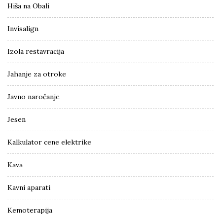
Hiša na Obali
Invisalign
Izola restavracija
Jahanje za otroke
Javno naročanje
Jesen
Kalkulator cene elektrike
Kava
Kavni aparati
Kemoterapija