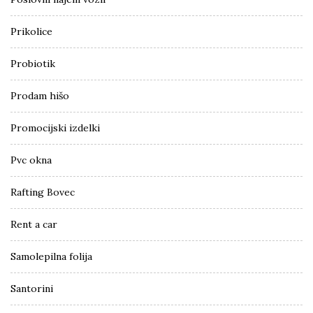
Prikolice
Probiotik
Prodam hišo
Promocijski izdelki
Pvc okna
Rafting Bovec
Rent a car
Samolepilna folija
Santorini