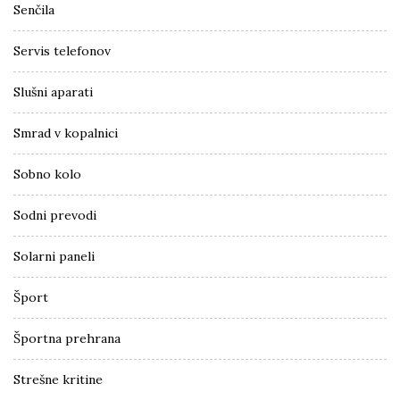
Senčila
Servis telefonov
Slušni aparati
Smrad v kopalnici
Sobno kolo
Sodni prevodi
Solarni paneli
Šport
Športna prehrana
Strešne kritine