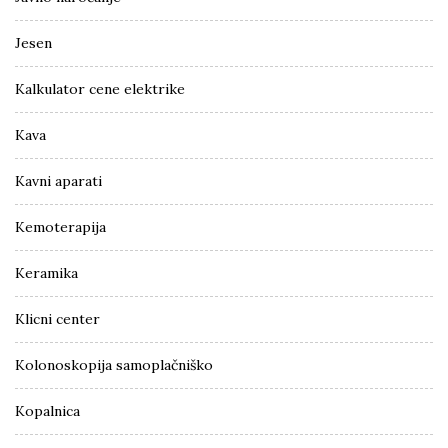
Jesen
Kalkulator cene elektrike
Kava
Kavni aparati
Kemoterapija
Keramika
Klicni center
Kolonoskopija samoplačniško
Kopalnica