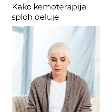
Kako kemoterapija
sploh deluje