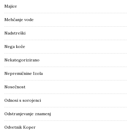
Majice
Mehčanje vode
Nadstreški
Nega kože
Nekategorizirano
Nepremičnine Izola
Nosečnost
Odnosi s sorojenci
Odstranjevanje znamenj
Odvetnik Koper