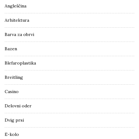
Angleščina
Arhitektura
Barva za obrvi
Bazen
Blefaroplastika
Breitling
Casino
Delovni oder
Dvig prsi
E-kolo