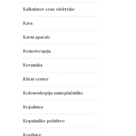
Kalkulator cene elektrike
Kava
Kavni aparati
Kemoterapija
Keramika
Klicni center
Kolonoskopija samoplačniško
Kopalnica
Kopalniško pohištvo
Kosilnice