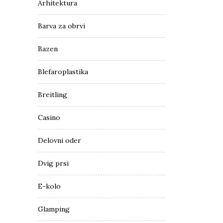
Arhitektura
Barva za obrvi
Bazen
Blefaroplastika
Breitling
Casino
Delovni oder
Dvig prsi
E-kolo
Glamping