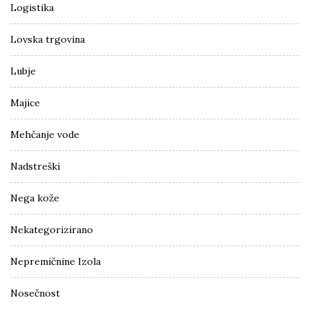
Logistika
Lovska trgovina
Lubje
Majice
Mehčanje vode
Nadstreški
Nega kože
Nekategorizirano
Nepremičnine Izola
Nosečnost