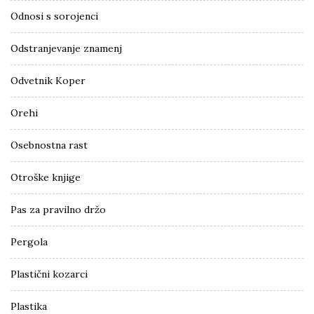
Odnosi s sorojenci
Odstranjevanje znamenj
Odvetnik Koper
Orehi
Osebnostna rast
Otroške knjige
Pas za pravilno držo
Pergola
Plastični kozarci
Plastika