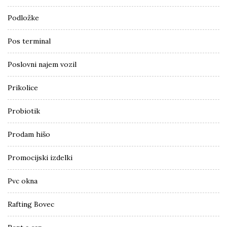
Podložke
Pos terminal
Poslovni najem vozil
Prikolice
Probiotik
Prodam hišo
Promocijski izdelki
Pvc okna
Rafting Bovec