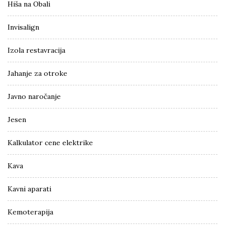
Hiša na Obali
Invisalign
Izola restavracija
Jahanje za otroke
Javno naročanje
Jesen
Kalkulator cene elektrike
Kava
Kavni aparati
Kemoterapija