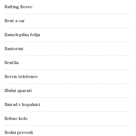
Rafting Bovec
Rent a car
Samolepilna folija
Santorini
Senčila
Servis telefonov
Slušni aparati
Smrad v kopalnici
Sobno kolo
Sodni prevodi