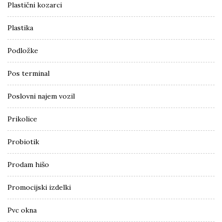
Plastični kozarci
Plastika
Podložke
Pos terminal
Poslovni najem vozil
Prikolice
Probiotik
Prodam hišo
Promocijski izdelki
Pvc okna