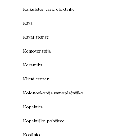
Kalkulator cene elektrike
Kava
Kavni aparati
Kemoterapija
Keramika
Klicni center
Kolonoskopija samoplačniško
Kopalnica
Kopalniško pohištvo
Kosilnice