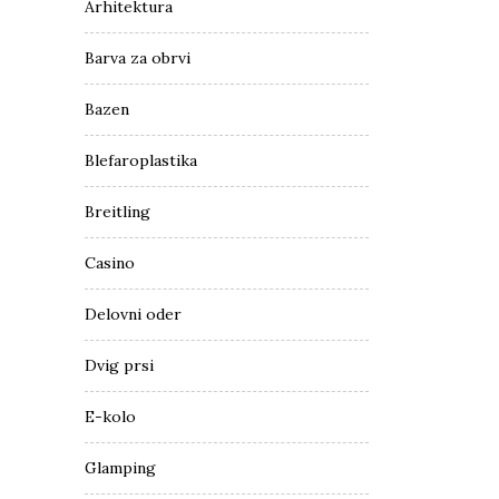
Arhitektura
Barva za obrvi
Bazen
Blefaroplastika
Breitling
Casino
Delovni oder
Dvig prsi
E-kolo
Glamping