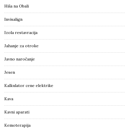
Hiša na Obali
Invisalign
Izola restavracija
Jahanje za otroke
Javno naročanje
Jesen
Kalkulator cene elektrike
Kava
Kavni aparati
Kemoterapija