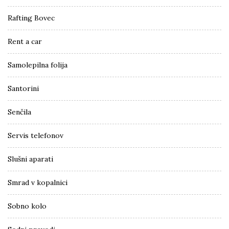
Rafting Bovec
Rent a car
Samolepilna folija
Santorini
Senčila
Servis telefonov
Slušni aparati
Smrad v kopalnici
Sobno kolo