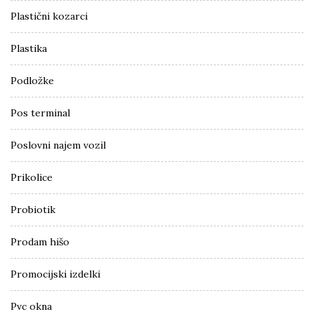
Plastični kozarci
Plastika
Podložke
Pos terminal
Poslovni najem vozil
Prikolice
Probiotik
Prodam hišo
Promocijski izdelki
Pvc okna